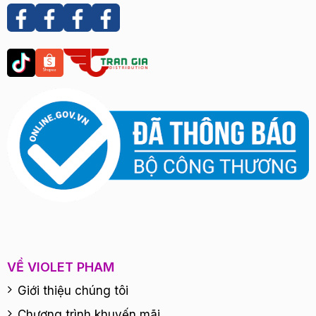
VỀ VIOLET PHAM
Giới thiệu chúng tôi
Chương trình khuyến mãi