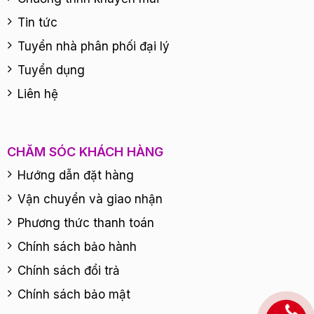
Tin tức
Tuyển nhà phân phối đại lý
Tuyển dụng
Liên hệ
CHĂM SÓC KHÁCH HÀNG
Hướng dẫn đặt hàng
Vận chuyển và giao nhận
Phương thức thanh toán
Chính sách bảo hành
Chính sách đổi trả
Chính sách bảo mật