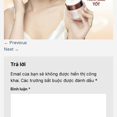
←
Previous
Next
→
Trả lời
Email của bạn sẽ không được hiển thị công
khai.
Các trường bắt buộc được đánh dấu
*
Bình luận
*