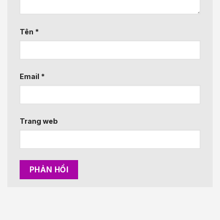
Tên
*
Email
*
Trang web