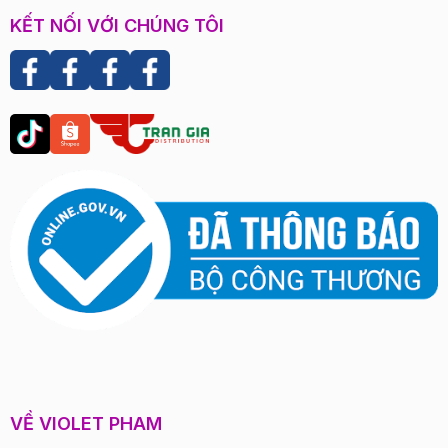
KẾT NỐI VỚI CHÚNG TÔI
VỀ VIOLET PHAM