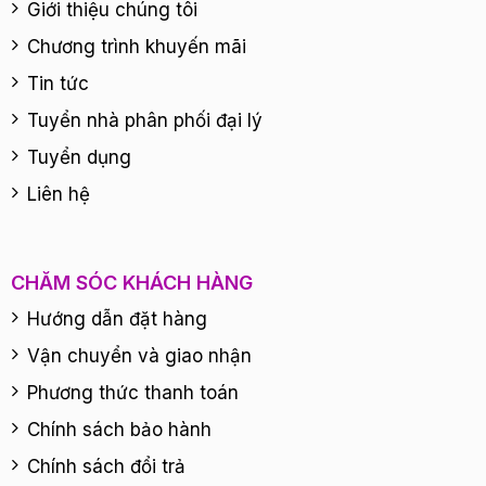
Giới thiệu chúng tôi
Chương trình khuyến mãi
Tin tức
Tuyển nhà phân phối đại lý
Tuyển dụng
Liên hệ
CHĂM SÓC KHÁCH HÀNG
Hướng dẫn đặt hàng
Vận chuyển và giao nhận
Phương thức thanh toán
Chính sách bảo hành
Chính sách đổi trả