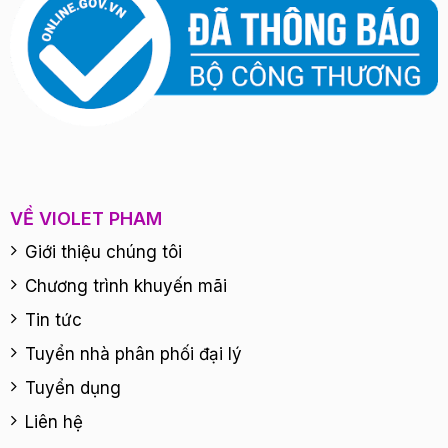
VỀ VIOLET PHAM
Giới thiệu chúng tôi
Chương trình khuyến mãi
Tin tức
Tuyển nhà phân phối đại lý
Tuyển dụng
Liên hệ