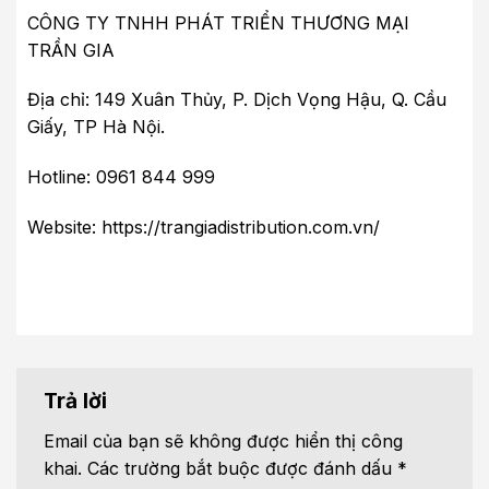
CÔNG TY TNHH PHÁT TRIỂN THƯƠNG MẠI
TRẦN GIA
Địa chỉ: 149 Xuân Thủy, P. Dịch Vọng Hậu, Q. Cầu
Giấy, TP Hà Nội.
Hotline: 0961 844 999
Website: https://trangiadistribution.com.vn/
Trả lời
Email của bạn sẽ không được hiển thị công
khai.
Các trường bắt buộc được đánh dấu
*