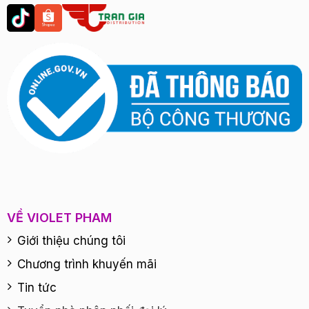
VỀ VIOLET PHAM
Giới thiệu chúng tôi
Chương trình khuyến mãi
Tin tức