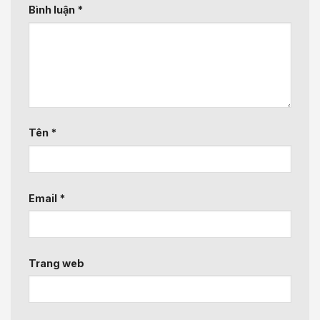
Bình luận
*
Tên
*
Email
*
Trang web