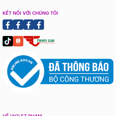
KẾT NỐI VỚI CHÚNG TÔI