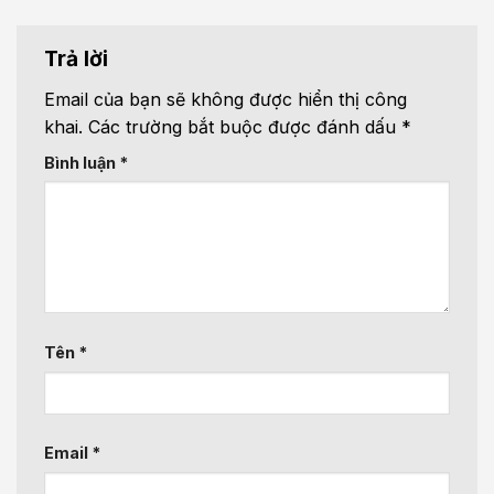
Trả lời
Email của bạn sẽ không được hiển thị công
khai.
Các trường bắt buộc được đánh dấu
*
Bình luận
*
Tên
*
Email
*