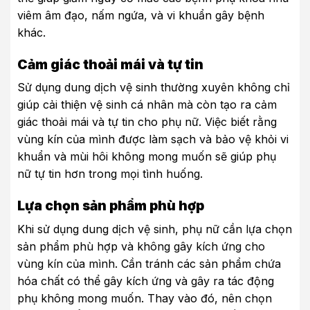
viêm âm đạo, nấm ngứa, và vi khuẩn gây bệnh
khác.
Cảm giác thoải mái và tự tin
Sử dụng dung dịch vệ sinh thường xuyên không chỉ
giúp cải thiện vệ sinh cá nhân mà còn tạo ra cảm
giác thoải mái và tự tin cho phụ nữ. Việc biết rằng
vùng kín của mình được làm sạch và bảo vệ khỏi vi
khuẩn và mùi hôi không mong muốn sẽ giúp phụ
nữ tự tin hơn trong mọi tình huống.
Lựa chọn sản phẩm phù hợp
Khi sử dụng dung dịch vệ sinh, phụ nữ cần lựa chọn
sản phẩm phù hợp và không gây kích ứng cho
vùng kín của mình. Cần tránh các sản phẩm chứa
hóa chất có thể gây kích ứng và gây ra tác động
phụ không mong muốn. Thay vào đó, nên chọn