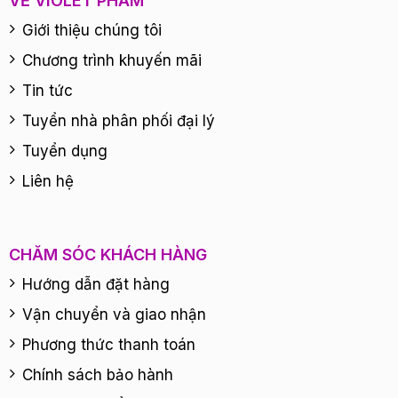
VỀ VIOLET PHAM
Giới thiệu chúng tôi
Chương trình khuyến mãi
Tin tức
Tuyển nhà phân phối đại lý
Tuyển dụng
Liên hệ
CHĂM SÓC KHÁCH HÀNG
Hướng dẫn đặt hàng
Vận chuyển và giao nhận
Phương thức thanh toán
Chính sách bảo hành