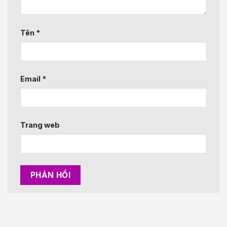
Tên
*
Email
*
Trang web