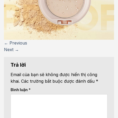
←
Previous
Next
→
Trả lời
Email của bạn sẽ không được hiển thị công
khai.
Các trường bắt buộc được đánh dấu
*
Bình luận
*