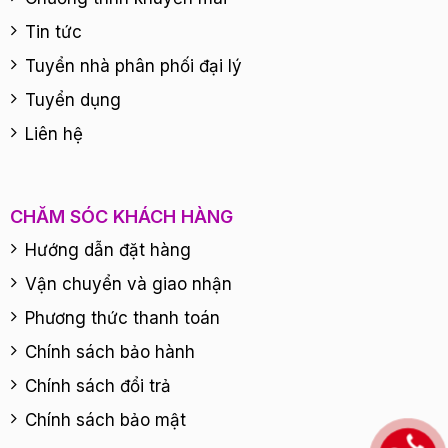
Tin tức
Tuyển nhà phân phối đại lý
Tuyển dụng
Liên hệ
CHĂM SÓC KHÁCH HÀNG
Hướng dẫn đặt hàng
Vận chuyển và giao nhận
Phương thức thanh toán
Chính sách bảo hành
Chính sách đổi trả
Chính sách bảo mật