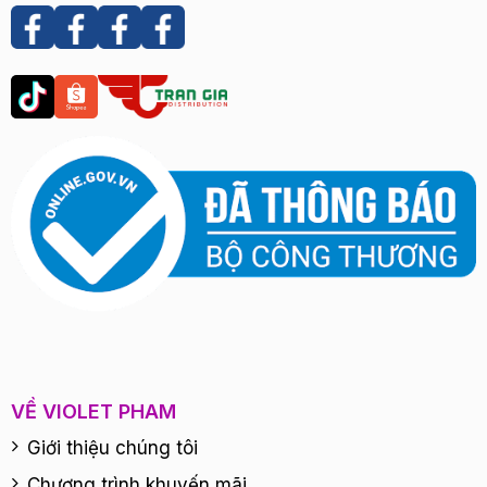
VỀ VIOLET PHAM
Giới thiệu chúng tôi
Chương trình khuyến mãi