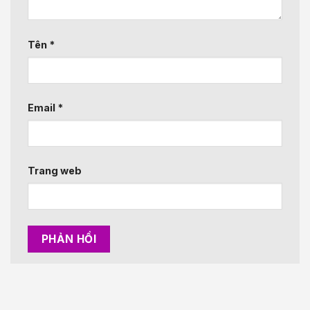
Tên
*
Email
*
Trang web