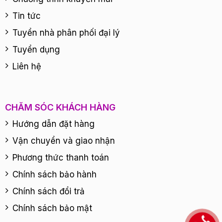
Tin tức
Tuyển nhà phân phối đại lý
Tuyển dụng
Liên hệ
CHĂM SÓC KHÁCH HÀNG
Hướng dẫn đặt hàng
Vận chuyển và giao nhận
Phương thức thanh toán
Chính sách bảo hành
Chính sách đổi trả
Chính sách bảo mật