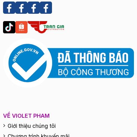
VỀ VIOLET PHAM
Giới thiệu chúng tôi
Chương trình khuyến mãi