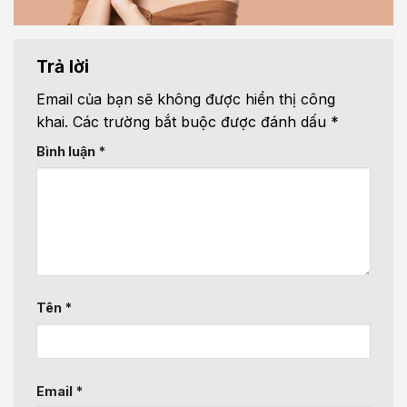
Trả lời
Email của bạn sẽ không được hiển thị công
khai.
Các trường bắt buộc được đánh dấu
*
Bình luận
*
Tên
*
Email
*