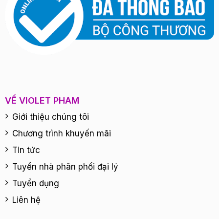
VỀ VIOLET PHAM
Giới thiệu chúng tôi
Chương trình khuyến mãi
Tin tức
Tuyển nhà phân phối đại lý
Tuyển dụng
Liên hệ