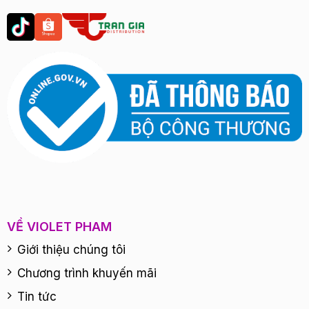
VỀ VIOLET PHAM
Giới thiệu chúng tôi
Chương trình khuyến mãi
Tin tức