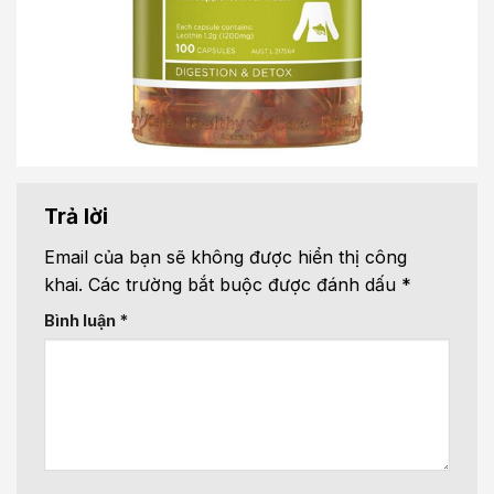
Trả lời
Email của bạn sẽ không được hiển thị công
khai.
Các trường bắt buộc được đánh dấu
*
Bình luận
*