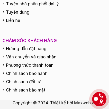
Tuyển nhà phân phối đại lý
Tuyển dụng
Liên hệ
CHĂM SÓC KHÁCH HÀNG
Hướng dẫn đặt hàng
Vận chuyển và giao nhận
Phương thức thanh toán
Chính sách bảo hành
Chính sách đổi trả
Chính sách bảo mật
Copyright © 2024. Thiết kế bởi
Maxweb.vn