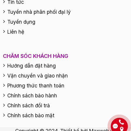
Tin tức
Tuyển nhà phân phối đại lý
Tuyển dụng
Liên hệ
CHĂM SÓC KHÁCH HÀNG
Hướng dẫn đặt hàng
Vận chuyển và giao nhận
Phương thức thanh toán
Chính sách bảo hành
Chính sách đổi trả
Chính sách bảo mật