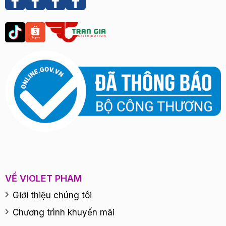
VỀ VIOLET PHAM
Giới thiệu chúng tôi
Chương trình khuyến mãi