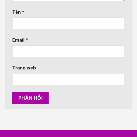
Tên
*
Email
*
Trang web