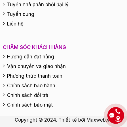
Tuyển nhà phân phối đại lý
Tuyển dụng
Liên hệ
CHĂM SÓC KHÁCH HÀNG
Hướng dẫn đặt hàng
Vận chuyển và giao nhận
Phương thức thanh toán
Chính sách bảo hành
Chính sách đổi trả
Chính sách bảo mật
Copyright © 2024. Thiết kế bởi
Maxweb.vn