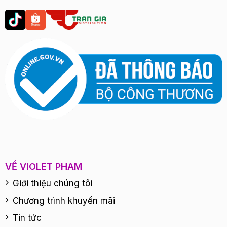
VỀ VIOLET PHAM
Giới thiệu chúng tôi
Chương trình khuyến mãi
Tin tức