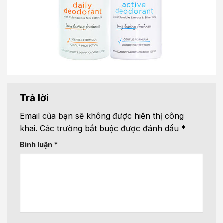
Trả lời
Email của bạn sẽ không được hiển thị công
khai.
Các trường bắt buộc được đánh dấu
*
Bình luận
*