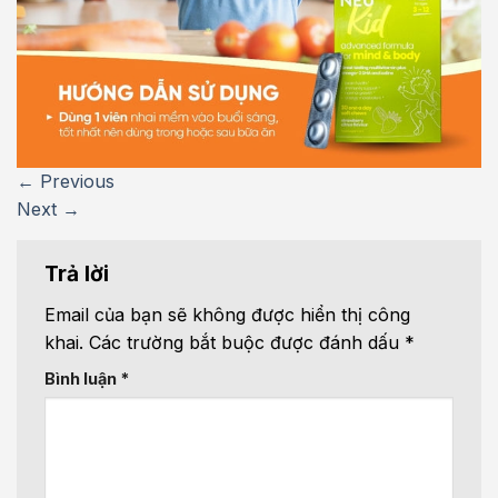
←
Previous
Next
→
Trả lời
Email của bạn sẽ không được hiển thị công
khai.
Các trường bắt buộc được đánh dấu
*
Bình luận
*