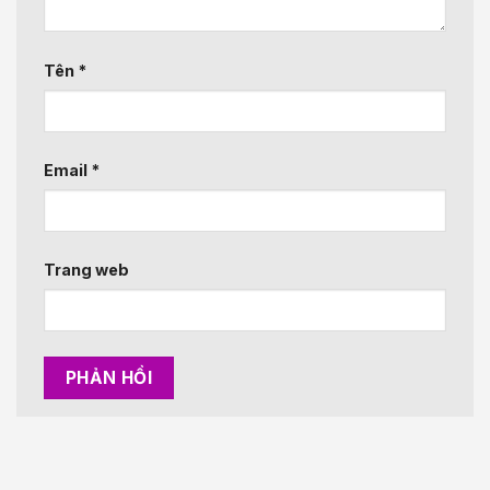
Tên
*
Email
*
Trang web