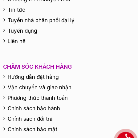
Tin tức
Tuyển nhà phân phối đại lý
Tuyển dụng
Liên hệ
CHĂM SÓC KHÁCH HÀNG
Hướng dẫn đặt hàng
Vận chuyển và giao nhận
Phương thức thanh toán
Chính sách bảo hành
Chính sách đổi trả
Chính sách bảo mật