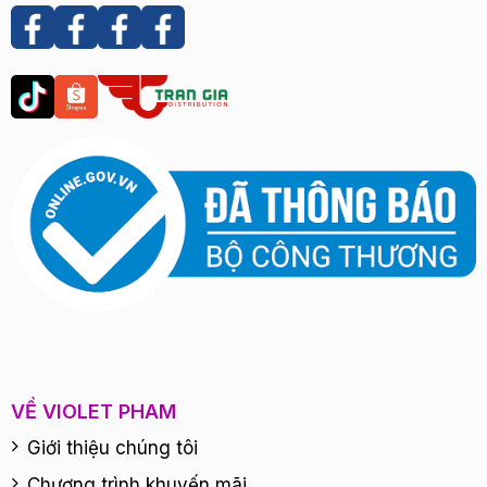
VỀ VIOLET PHAM
Giới thiệu chúng tôi
Chương trình khuyến mãi