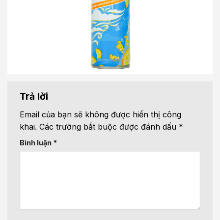
Trả lời
Email của bạn sẽ không được hiển thị công
khai.
Các trường bắt buộc được đánh dấu
*
Bình luận
*