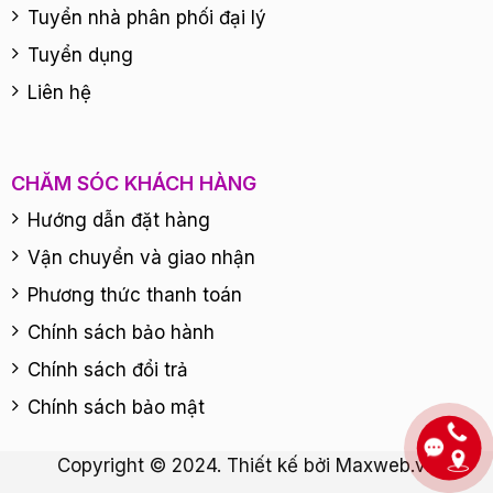
Tuyển nhà phân phối đại lý
Tuyển dụng
Liên hệ
CHĂM SÓC KHÁCH HÀNG
Hướng dẫn đặt hàng
Vận chuyển và giao nhận
Phương thức thanh toán
Chính sách bảo hành
Chính sách đổi trả
Chính sách bảo mật
Copyright © 2024. Thiết kế bởi
Maxweb.vn