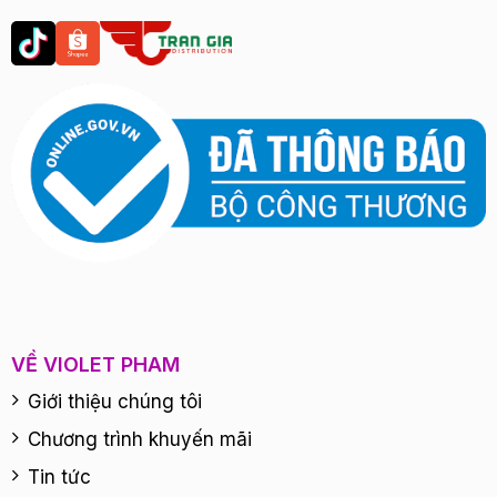
VỀ VIOLET PHAM
Giới thiệu chúng tôi
Chương trình khuyến mãi
Tin tức