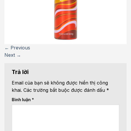
←
Previous
Next
→
Trả lời
Email của bạn sẽ không được hiển thị công
khai.
Các trường bắt buộc được đánh dấu
*
Bình luận
*