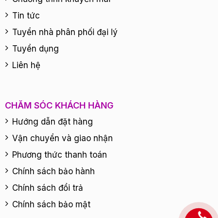
Tin tức
Tuyển nhà phân phối đại lý
Tuyển dụng
Liên hệ
CHĂM SÓC KHÁCH HÀNG
Hướng dẫn đặt hàng
Vận chuyển và giao nhận
Phương thức thanh toán
Chính sách bảo hành
Chính sách đổi trả
Chính sách bảo mật