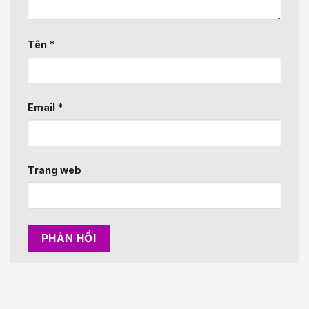
Tên
*
Email
*
Trang web