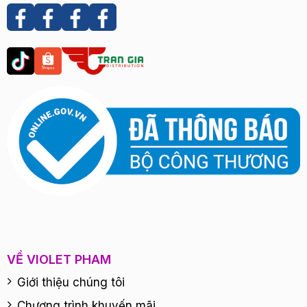
VỀ VIOLET PHAM
Giới thiệu chúng tôi
Chương trình khuyến mãi