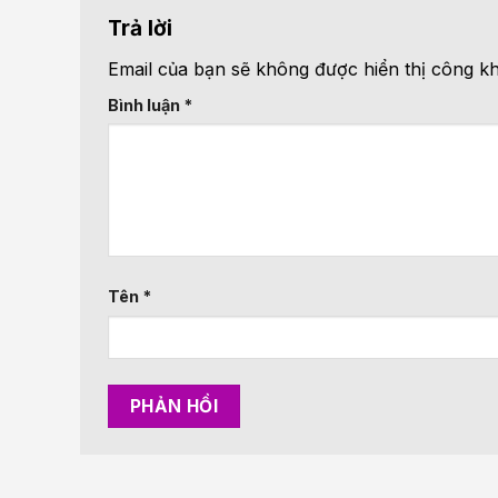
Trả lời
Email của bạn sẽ không được hiển thị công kh
Bình luận
*
Tên
*