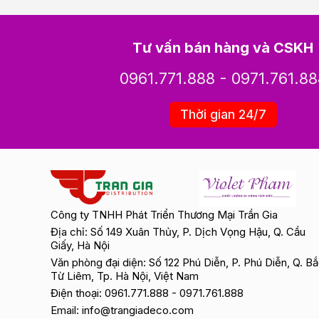
Tư vấn bán hàng và CSKH
0961.771.888
-
0971.761.88
Thời gian 24/7
Công ty TNHH Phát Triển Thương Mại Trần Gia
Địa chỉ: Số 149 Xuân Thủy, P. Dịch Vọng Hậu, Q. Cầu
Giấy, Hà Nội
Văn phòng đại diện: Số 122 Phú Diễn, P. Phú Diễn, Q. B
Từ Liêm, Tp. Hà Nội, Việt Nam
Điện thoại:
0961.771.888
-
0971.761.888
Email:
info@trangiadeco.com