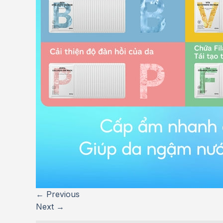
←
Previous
Next
→