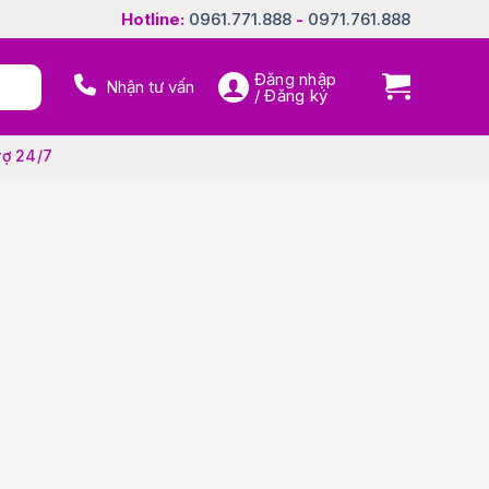
Hotline:
0961.771.888
-
0971.761.888
Đăng nhập
Nhận tư vấn
/ Đăng ký
rợ 24/7