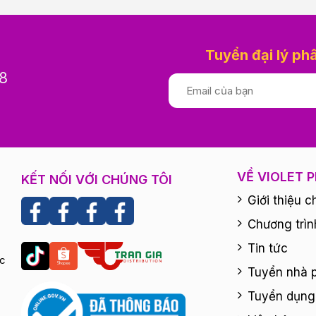
Tuyển đại lý ph
8
VỀ VIOLET 
KẾT NỐI VỚI CHÚNG TÔI
Giới thiệu c
Chương trìn
Tin tức
ắc
Tuyển nhà p
Tuyển dụng