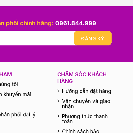
ân phối chính hãng:
0961.844.999
PHAM
CHĂM SÓC KHÁCH
HÀNG
húng tôi
Hướng dẫn đặt hàng
h khuyến mãi
Vận chuyển và giao
nhận
hân phối đại lý
Phương thức thanh
toán
Chính sách bảo