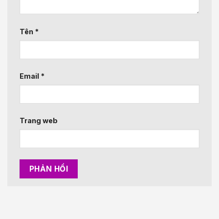
Tên
*
Email
*
Trang web