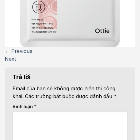
←
Previous
Next
→
Trả lời
Email của bạn sẽ không được hiển thị công
khai.
Các trường bắt buộc được đánh dấu
*
Bình luận
*