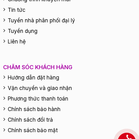
Tin tức
Tuyển nhà phân phối đại lý
Tuyển dụng
Liên hệ
CHĂM SÓC KHÁCH HÀNG
Hướng dẫn đặt hàng
Vận chuyển và giao nhận
Phương thức thanh toán
Chính sách bảo hành
Chính sách đổi trả
Chính sách bảo mật