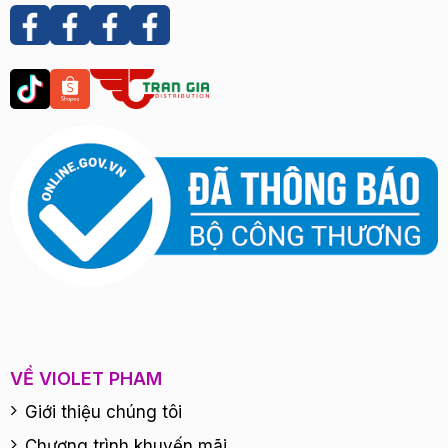
VỀ VIOLET PHAM
Giới thiệu chúng tôi
Chương trình khuyến mãi