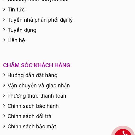
Tin tức
Tuyển nhà phân phối đại lý
Tuyển dụng
Liên hệ
CHĂM SÓC KHÁCH HÀNG
Hướng dẫn đặt hàng
Vận chuyển và giao nhận
Phương thức thanh toán
Chính sách bảo hành
Chính sách đổi trả
Chính sách bảo mật