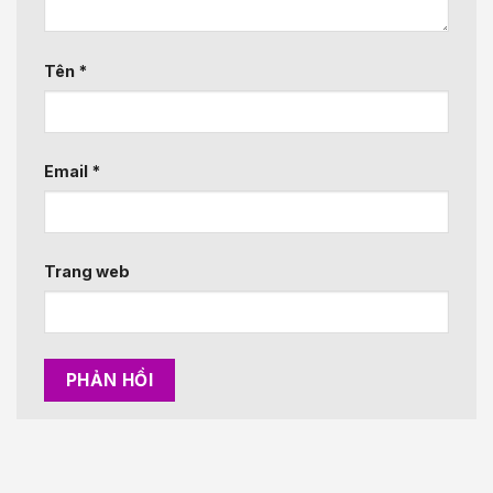
Tên
*
Email
*
Trang web