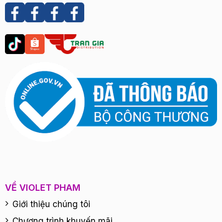
VỀ VIOLET PHAM
Giới thiệu chúng tôi
Chương trình khuyến mãi