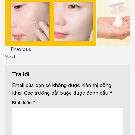
←
Previous
Next
→
Trả lời
Email của bạn sẽ không được hiển thị công
khai.
Các trường bắt buộc được đánh dấu
*
Bình luận
*