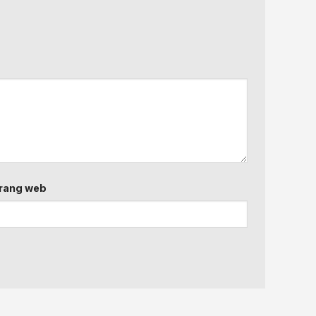
rang web