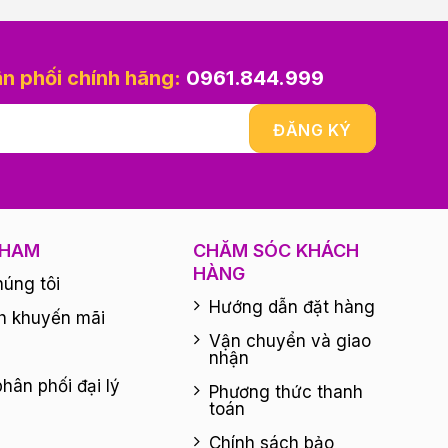
ân phối chính hãng:
0961.844.999
PHAM
CHĂM SÓC KHÁCH
HÀNG
húng tôi
Hướng dẫn đặt hàng
h khuyến mãi
Vận chuyển và giao
nhận
hân phối đại lý
Phương thức thanh
toán
Chính sách bảo