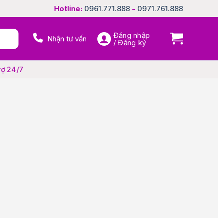
Hotline:
0961.771.888
-
0971.761.888
Đăng nhập
Nhận tư vấn
/ Đăng ký
rợ 24/7