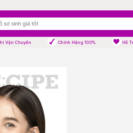
Phí Vận Chuyển
Chính Hãng 100%
Hỗ T