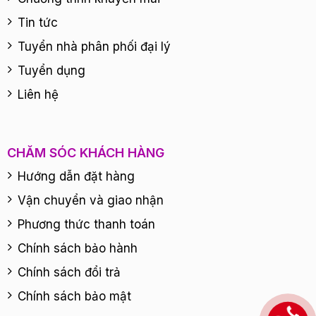
Tin tức
Tuyển nhà phân phối đại lý
Tuyển dụng
Liên hệ
CHĂM SÓC KHÁCH HÀNG
Hướng dẫn đặt hàng
Vận chuyển và giao nhận
Phương thức thanh toán
Chính sách bảo hành
Chính sách đổi trả
Chính sách bảo mật