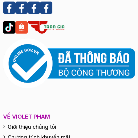
VỀ VIOLET PHAM
Giới thiệu chúng tôi
Chương trình khuyến mãi