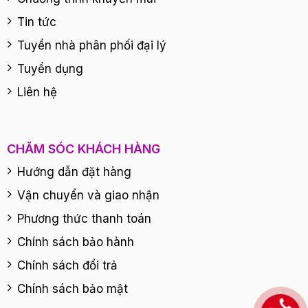
Tin tức
Tuyển nhà phân phối đại lý
Tuyển dụng
Liên hệ
CHĂM SÓC KHÁCH HÀNG
Hướng dẫn đặt hàng
Vận chuyển và giao nhận
Phương thức thanh toán
Chính sách bảo hành
Chính sách đổi trả
Chính sách bảo mật