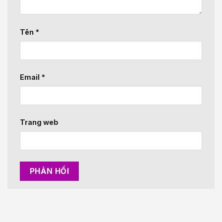
Tên
*
Email
*
Trang web