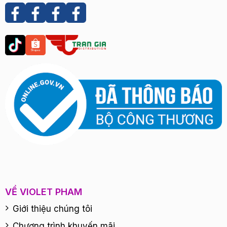
VỀ VIOLET PHAM
Giới thiệu chúng tôi
Chương trình khuyến mãi