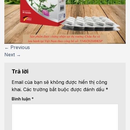
←
Previous
Next
→
Trả lời
Email của bạn sẽ không được hiển thị công
khai.
Các trường bắt buộc được đánh dấu
*
Bình luận
*