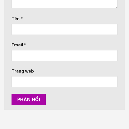
Tên
*
Email
*
Trang web