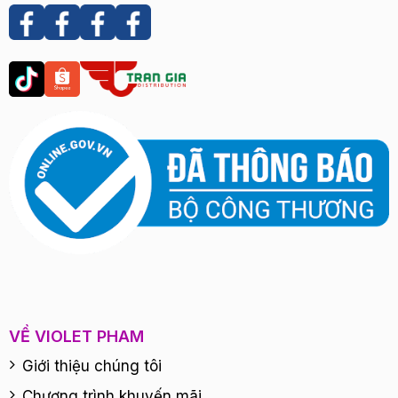
VỀ VIOLET PHAM
Giới thiệu chúng tôi
Chương trình khuyến mãi