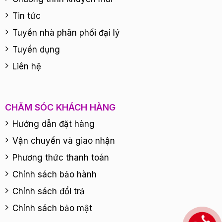
Tin tức
Tuyển nhà phân phối đại lý
Tuyển dụng
Liên hệ
CHĂM SÓC KHÁCH HÀNG
Hướng dẫn đặt hàng
Vận chuyển và giao nhận
Phương thức thanh toán
Chính sách bảo hành
Chính sách đổi trả
Chính sách bảo mật