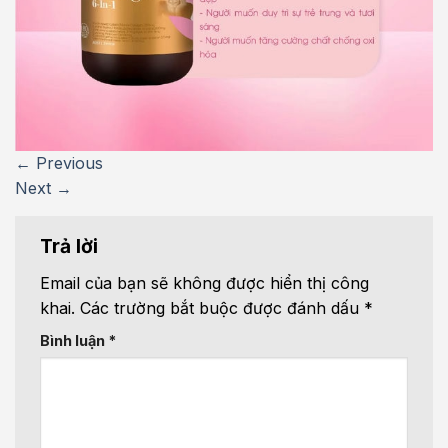
←
Previous
Next
→
Trả lời
Email của bạn sẽ không được hiển thị công
khai.
Các trường bắt buộc được đánh dấu
*
Bình luận
*