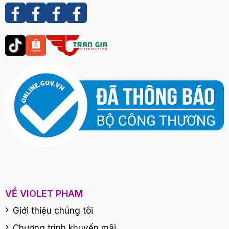
VỀ VIOLET PHAM
Giới thiệu chúng tôi
Chương trình khuyến mãi