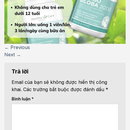
←
Previous
Next
→
Trả lời
Email của bạn sẽ không được hiển thị công
khai.
Các trường bắt buộc được đánh dấu
*
Bình luận
*