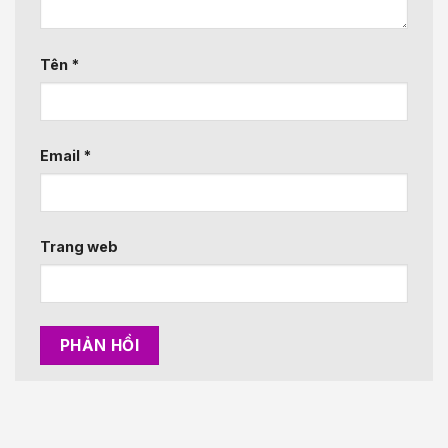
Tên
*
Email
*
Trang web