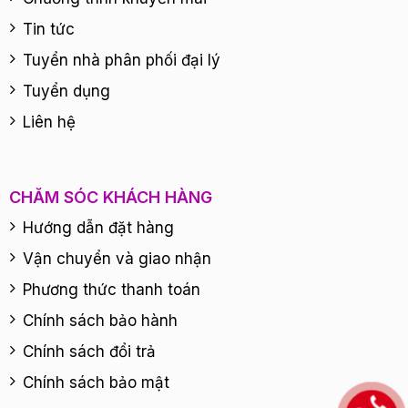
Tin tức
Tuyển nhà phân phối đại lý
Tuyển dụng
Liên hệ
CHĂM SÓC KHÁCH HÀNG
Hướng dẫn đặt hàng
Vận chuyển và giao nhận
Phương thức thanh toán
Chính sách bảo hành
Chính sách đổi trả
Chính sách bảo mật