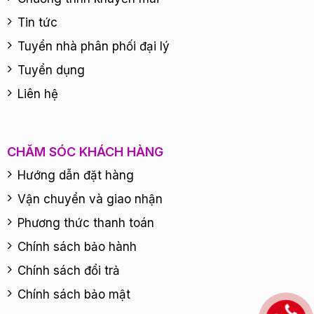
Tin tức
Tuyển nhà phân phối đại lý
Tuyển dụng
Liên hệ
CHĂM SÓC KHÁCH HÀNG
Hướng dẫn đặt hàng
Vận chuyển và giao nhận
Phương thức thanh toán
Chính sách bảo hành
Chính sách đổi trả
Chính sách bảo mật