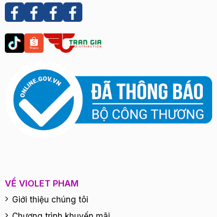
VỀ VIOLET PHAM
Giới thiệu chúng tôi
Chương trình khuyến mãi