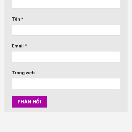
Tên
*
Email
*
Trang web