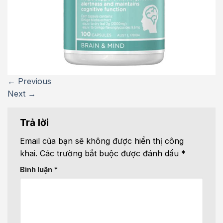
←
Previous
Next
→
Trả lời
Email của bạn sẽ không được hiển thị công
khai.
Các trường bắt buộc được đánh dấu
*
Bình luận
*