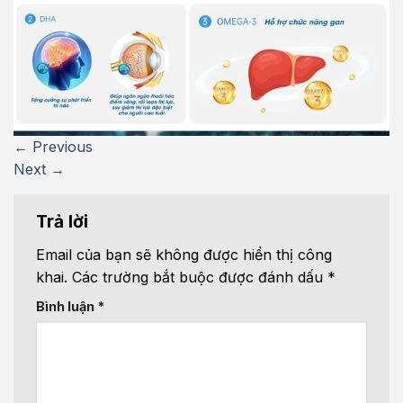
←
Previous
Next
→
Trả lời
Email của bạn sẽ không được hiển thị công
khai.
Các trường bắt buộc được đánh dấu
*
Bình luận
*