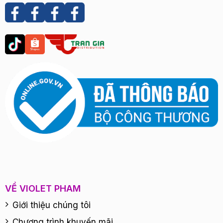
VỀ VIOLET PHAM
Giới thiệu chúng tôi
Chương trình khuyến mãi