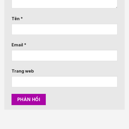
Tên
*
Email
*
Trang web