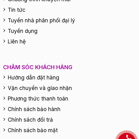
Tin tức
Tuyển nhà phân phối đại lý
Tuyển dụng
Liên hệ
CHĂM SÓC KHÁCH HÀNG
Hướng dẫn đặt hàng
Vận chuyển và giao nhận
Phương thức thanh toán
Chính sách bảo hành
Chính sách đổi trả
Chính sách bảo mật