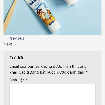
←
Previous
Next
→
Trả lời
Email của bạn sẽ không được hiển thị công
khai.
Các trường bắt buộc được đánh dấu
*
Bình luận
*