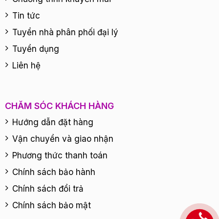
Tin tức
Tuyển nhà phân phối đại lý
Tuyển dụng
Liên hệ
CHĂM SÓC KHÁCH HÀNG
Hướng dẫn đặt hàng
Vận chuyển và giao nhận
Phương thức thanh toán
Chính sách bảo hành
Chính sách đổi trả
Chính sách bảo mật