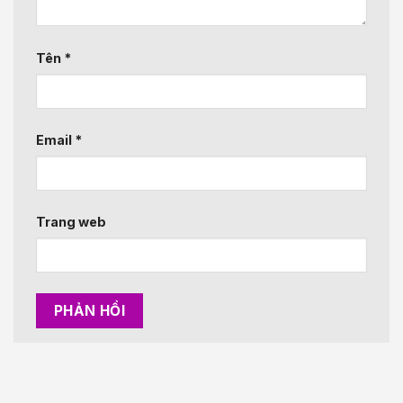
Tên
*
Email
*
Trang web