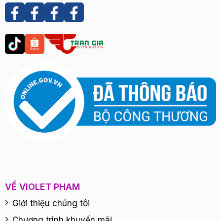
VỀ VIOLET PHAM
Giới thiệu chúng tôi
Chương trình khuyến mãi