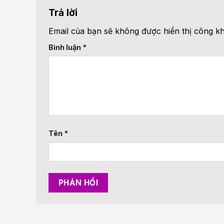
Trả lời
Email của bạn sẽ không được hiển thị công kh
Bình luận
*
Tên
*