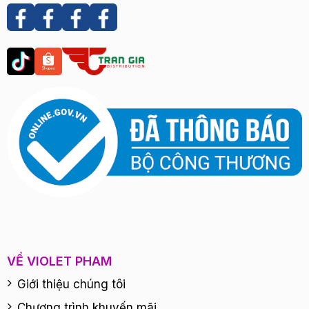
VỀ VIOLET PHAM
Giới thiệu chúng tôi
Chương trình khuyến mãi