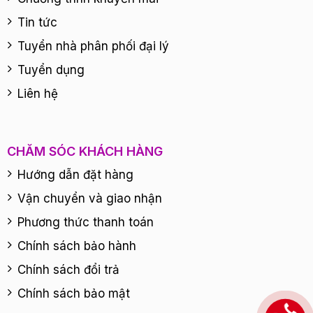
Tin tức
Tuyển nhà phân phối đại lý
Tuyển dụng
Liên hệ
CHĂM SÓC KHÁCH HÀNG
Hướng dẫn đặt hàng
Vận chuyển và giao nhận
Phương thức thanh toán
Chính sách bảo hành
Chính sách đổi trả
Chính sách bảo mật