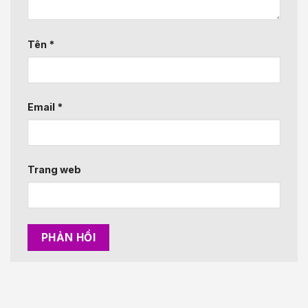
Tên
*
Email
*
Trang web