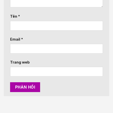
Tên
*
Email
*
Trang web