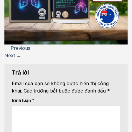
←
Previous
Next
→
Trả lời
Email của bạn sẽ không được hiển thị công
khai.
Các trường bắt buộc được đánh dấu
*
Bình luận
*