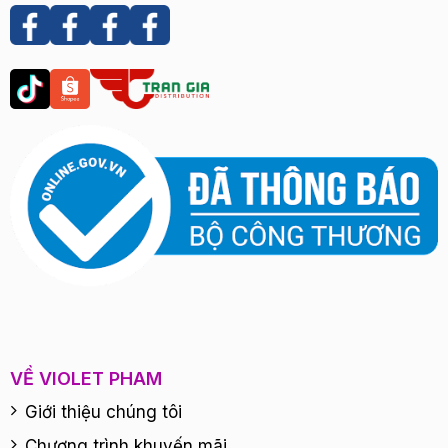
VỀ VIOLET PHAM
Giới thiệu chúng tôi
Chương trình khuyến mãi