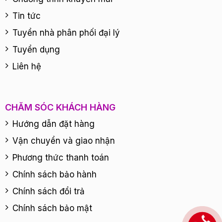
Tin tức
Tuyển nhà phân phối đại lý
Tuyển dụng
Liên hệ
CHĂM SÓC KHÁCH HÀNG
Hướng dẫn đặt hàng
Vận chuyển và giao nhận
Phương thức thanh toán
Chính sách bảo hành
Chính sách đổi trả
Chính sách bảo mật