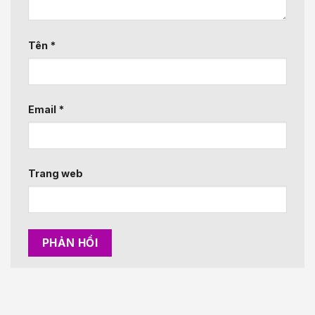
Tên
*
Email
*
Trang web