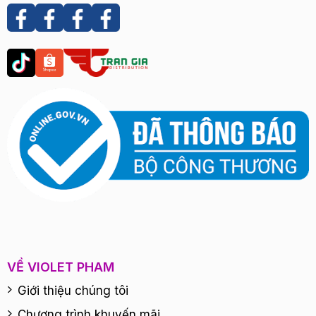
VỀ VIOLET PHAM
Giới thiệu chúng tôi
Chương trình khuyến mãi