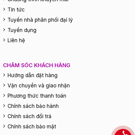
Tin tức
Tuyển nhà phân phối đại lý
Tuyển dụng
Liên hệ
CHĂM SÓC KHÁCH HÀNG
Hướng dẫn đặt hàng
Vận chuyển và giao nhận
Phương thức thanh toán
Chính sách bảo hành
Chính sách đổi trả
Chính sách bảo mật