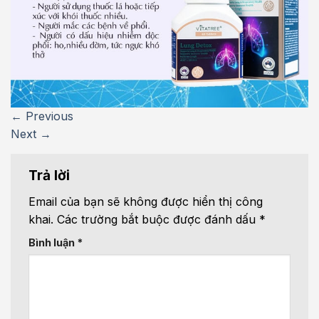
←
Previous
Next
→
Trả lời
Email của bạn sẽ không được hiển thị công
khai.
Các trường bắt buộc được đánh dấu
*
Bình luận
*