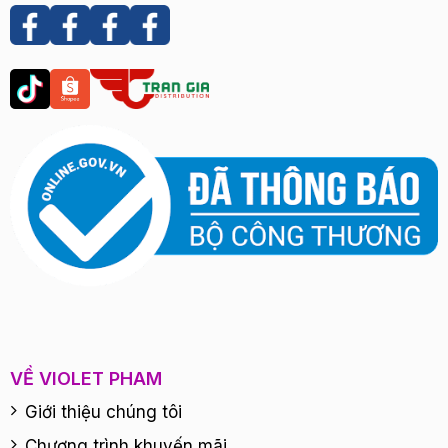
VỀ VIOLET PHAM
Giới thiệu chúng tôi
Chương trình khuyến mãi