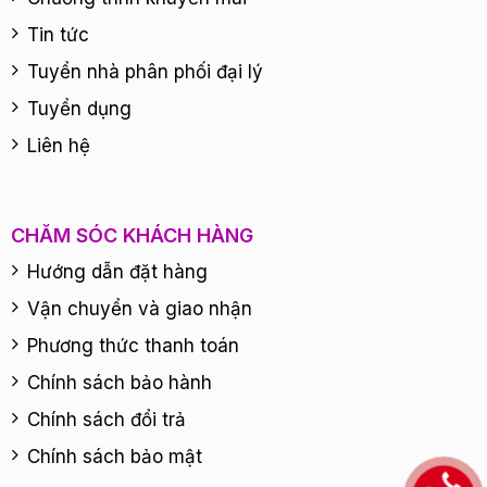
Tin tức
Tuyển nhà phân phối đại lý
Tuyển dụng
Liên hệ
CHĂM SÓC KHÁCH HÀNG
Hướng dẫn đặt hàng
Vận chuyển và giao nhận
Phương thức thanh toán
Chính sách bảo hành
Chính sách đổi trả
Chính sách bảo mật