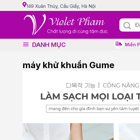
Skip
149 Xuân Thủy, Cầu Giấy, Hà Nội
to
content
Tìm
kiếm:
DANH MỤC
Miễn 
máy khử khuẩn Gume