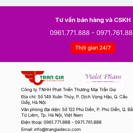
Tư vấn bán hàng và CSKH
0961.771.888
-
0971.761.88
Thời gian 24/7
Công ty TNHH Phát Triển Thương Mại Trần Gia
Địa chỉ: Số 149 Xuân Thủy, P. Dịch Vọng Hậu, Q. Cầu
Giấy, Hà Nội
Văn phòng đại diện: Số 122 Phú Diễn, P. Phú Diễn, Q. B
Từ Liêm, Tp. Hà Nội, Việt Nam
Điện thoại:
0961.771.888
-
0971.761.888
Email:
info@trangiadeco.com