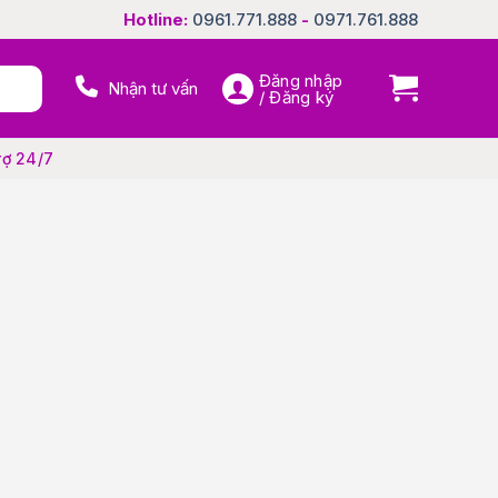
Hotline:
0961.771.888
-
0971.761.888
Đăng nhập
Nhận tư vấn
/ Đăng ký
rợ 24/7