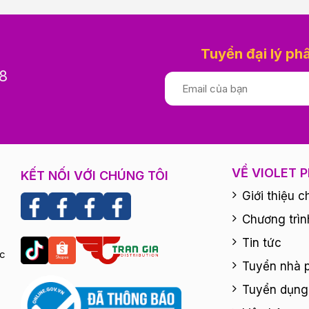
Tuyển đại lý ph
8
VỀ VIOLET 
KẾT NỐI VỚI CHÚNG TÔI
Giới thiệu c
Chương trìn
Tin tức
ắc
Tuyển nhà p
Tuyển dụng