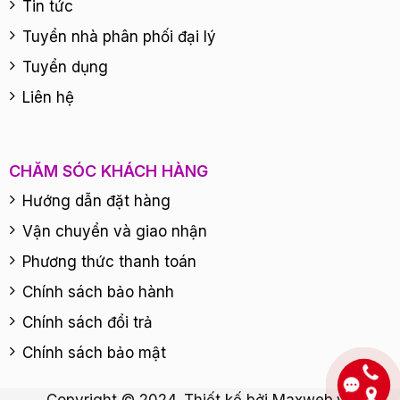
Tin tức
Tuyển nhà phân phối đại lý
Tuyển dụng
Liên hệ
CHĂM SÓC KHÁCH HÀNG
Hướng dẫn đặt hàng
Vận chuyển và giao nhận
Phương thức thanh toán
Chính sách bảo hành
Chính sách đổi trả
Chính sách bảo mật