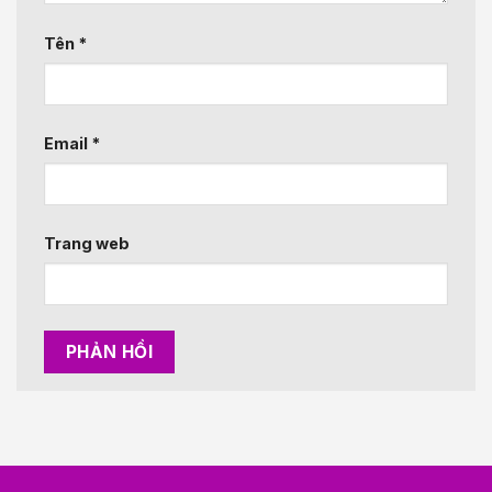
Tên
*
Email
*
Trang web