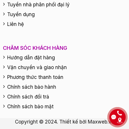
Tuyển nhà phân phối đại lý
Tuyển dụng
Liên hệ
CHĂM SÓC KHÁCH HÀNG
Hướng dẫn đặt hàng
Vận chuyển và giao nhận
Phương thức thanh toán
Chính sách bảo hành
Chính sách đổi trả
Chính sách bảo mật
Copyright © 2024. Thiết kế bởi
Maxweb.vn