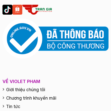
VỀ VIOLET PHAM
Giới thiệu chúng tôi
Chương trình khuyến mãi
Tin tức