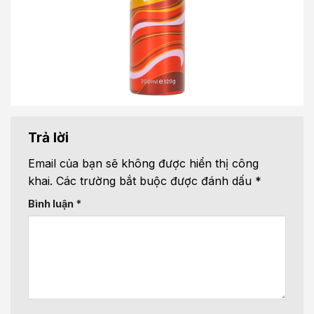
Trả lời
Email của bạn sẽ không được hiển thị công
khai.
Các trường bắt buộc được đánh dấu
*
Bình luận
*