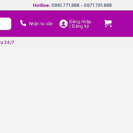
Hotline:
0961.771.888
-
0971.761.888
Đăng nhập
Nhận tư vấn
/ Đăng ký
rợ 24/7