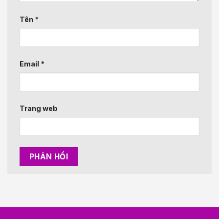
Tên
*
Email
*
Trang web