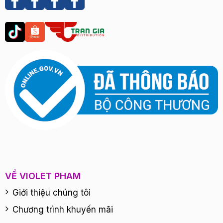
VỀ VIOLET PHAM
Giới thiệu chúng tôi
Chương trình khuyến mãi