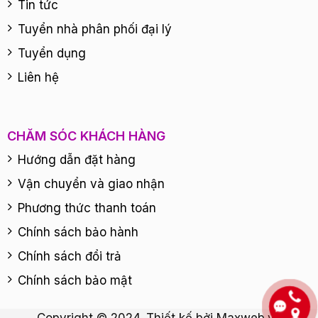
Tin tức
Tuyển nhà phân phối đại lý
Tuyển dụng
Liên hệ
CHĂM SÓC KHÁCH HÀNG
Hướng dẫn đặt hàng
Vận chuyển và giao nhận
Phương thức thanh toán
Chính sách bảo hành
Chính sách đổi trả
Chính sách bảo mật