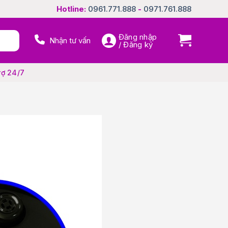
Hotline:
0961.771.888
-
0971.761.888
Đăng nhập
Nhận tư vấn
/ Đăng ký
rợ 24/7