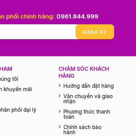
ân phối chính hãng:
0961.844.999
PHAM
CHĂM SÓC KHÁCH
HÀNG
húng tôi
Hướng dẫn đặt hàng
h khuyến mãi
Vận chuyển và giao
nhận
hân phối đại lý
Phương thức thanh
toán
Chính sách bảo
hành