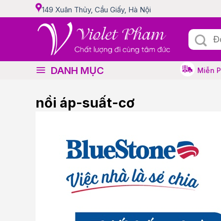
Skip
149 Xuân Thủy, Cầu Giấy, Hà Nội
to
content
Tìm
kiếm:
DANH MỤC
Miễn 
nồi áp-suất-cơ