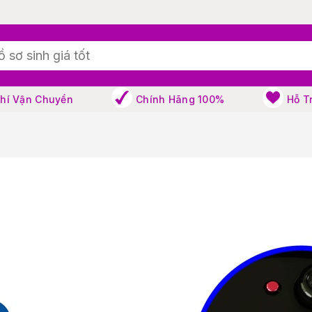
Phí Vận Chuyển
Chính Hãng 100%
Hỗ T