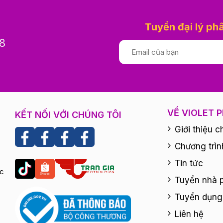
Tuyển đại lý ph
8
VỀ VIOLET 
KẾT NỐI VỚI CHÚNG TÔI
Giới thiệu c
Chương trìn
Tin tức
ắc
Tuyển nhà p
Tuyển dụng
Liên hệ