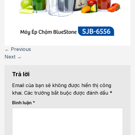
←
Previous
Next
→
Trả lời
Email của bạn sẽ không được hiển thị công
khai.
Các trường bắt buộc được đánh dấu
*
Bình luận
*