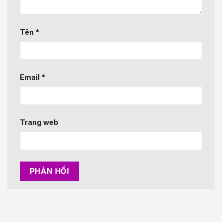
Tên
*
Email
*
Trang web