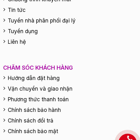
Tin tức
Tuyển nhà phân phối đại lý
Tuyển dụng
Liên hệ
CHĂM SÓC KHÁCH HÀNG
Hướng dẫn đặt hàng
Vận chuyển và giao nhận
Phương thức thanh toán
Chính sách bảo hành
Chính sách đổi trả
Chính sách bảo mật