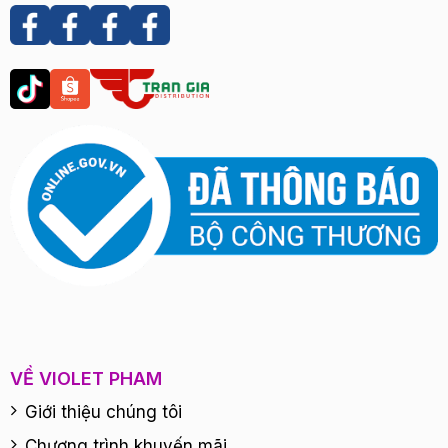
VỀ VIOLET PHAM
Giới thiệu chúng tôi
Chương trình khuyến mãi