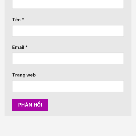
Tên
*
Email
*
Trang web