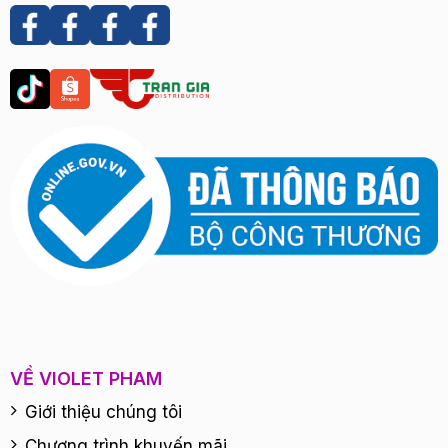
VỀ VIOLET PHAM
Giới thiệu chúng tôi
Chương trình khuyến mãi