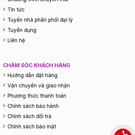
Tin tức
Tuyển nhà phân phối đại lý
Tuyển dụng
Liên hệ
CHĂM SÓC KHÁCH HÀNG
Hướng dẫn đặt hàng
Vận chuyển và giao nhận
Phương thức thanh toán
Chính sách bảo hành
Chính sách đổi trả
Chính sách bảo mật