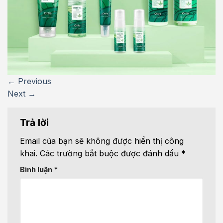
←
Previous
Next
→
Trả lời
Email của bạn sẽ không được hiển thị công
khai.
Các trường bắt buộc được đánh dấu
*
Bình luận
*