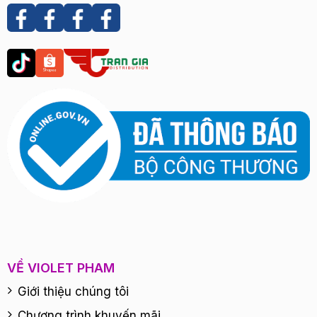
VỀ VIOLET PHAM
Giới thiệu chúng tôi
Chương trình khuyến mãi