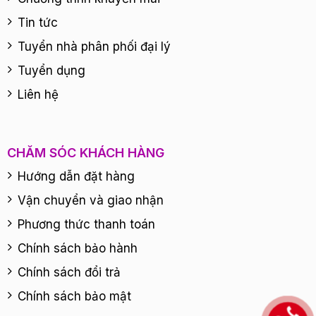
Tin tức
Tuyển nhà phân phối đại lý
Tuyển dụng
Liên hệ
CHĂM SÓC KHÁCH HÀNG
Hướng dẫn đặt hàng
Vận chuyển và giao nhận
Phương thức thanh toán
Chính sách bảo hành
Chính sách đổi trả
Chính sách bảo mật