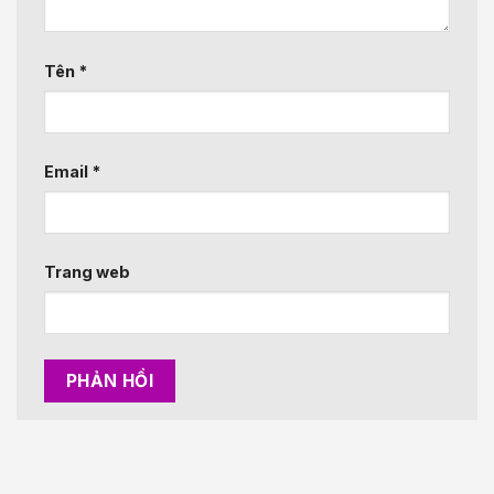
Tên
*
Email
*
Trang web