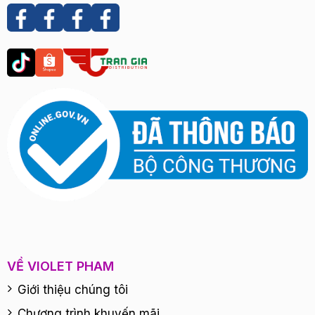
VỀ VIOLET PHAM
Giới thiệu chúng tôi
Chương trình khuyến mãi