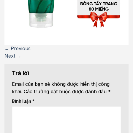
←
Previous
Next
→
Trả lời
Email của bạn sẽ không được hiển thị công
khai.
Các trường bắt buộc được đánh dấu
*
Bình luận
*