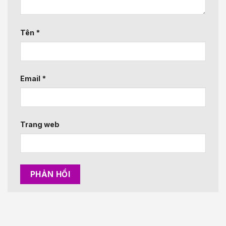
Tên
*
Email
*
Trang web