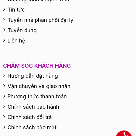
Tin tức
Tuyển nhà phân phối đại lý
Tuyển dụng
Liên hệ
CHĂM SÓC KHÁCH HÀNG
Hướng dẫn đặt hàng
Vận chuyển và giao nhận
Phương thức thanh toán
Chính sách bảo hành
Chính sách đổi trả
Chính sách bảo mật