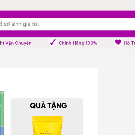
Phí Vận Chuyển
Chính Hãng 100%
Hỗ T