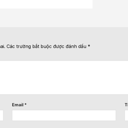
ai.
Các trường bắt buộc được đánh dấu
*
Email
*
T