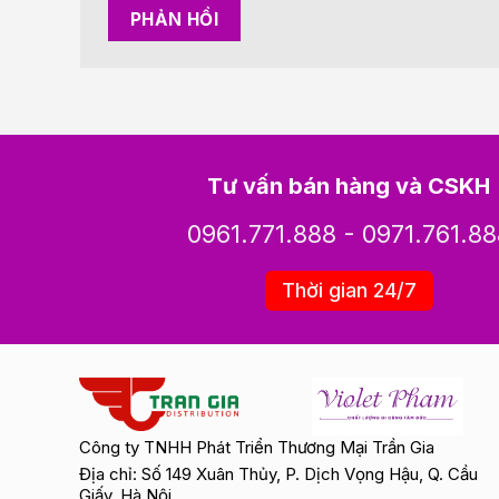
Tư vấn bán hàng và CSKH
0961.771.888
-
0971.761.88
Thời gian 24/7
Công ty TNHH Phát Triển Thương Mại Trần Gia
Địa chỉ: Số 149 Xuân Thủy, P. Dịch Vọng Hậu, Q. Cầu
Giấy, Hà Nội