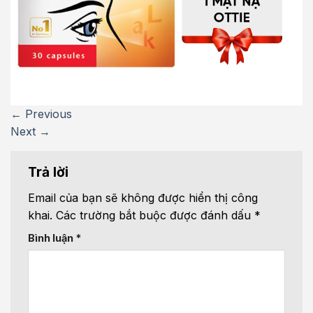
←
Previous
Next
→
Trả lời
Email của bạn sẽ không được hiển thị công
khai.
Các trường bắt buộc được đánh dấu
*
Bình luận
*