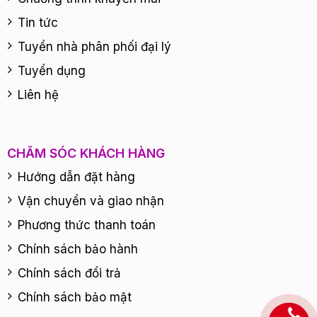
Tin tức
Tuyển nhà phân phối đại lý
Tuyển dụng
Liên hệ
CHĂM SÓC KHÁCH HÀNG
Hướng dẫn đặt hàng
Vận chuyển và giao nhận
Phương thức thanh toán
Chính sách bảo hành
Chính sách đổi trả
Chính sách bảo mật