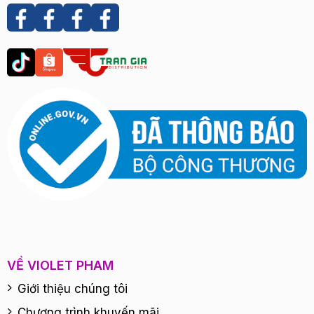
VỀ VIOLET PHAM
Giới thiệu chúng tôi
Chương trình khuyến mãi