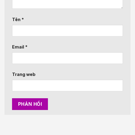
Tên
*
Email
*
Trang web