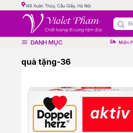
Skip
149 Xuân Thủy, Cầu Giấy, Hà Nội
to
content
Tìm
kiếm:
DANH MỤC
Miễn 
quà tặng-36