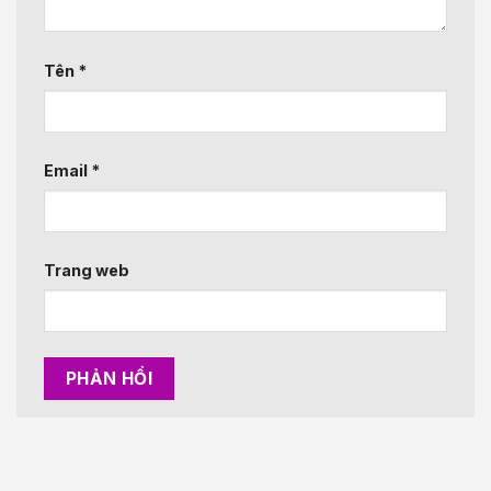
Tên
*
Email
*
Trang web