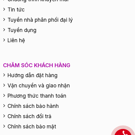
Tin tức
Tuyển nhà phân phối đại lý
Tuyển dụng
Liên hệ
CHĂM SÓC KHÁCH HÀNG
Hướng dẫn đặt hàng
Vận chuyển và giao nhận
Phương thức thanh toán
Chính sách bảo hành
Chính sách đổi trả
Chính sách bảo mật