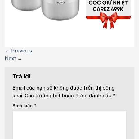
←
Previous
Next
→
Trả lời
Email của bạn sẽ không được hiển thị công
khai.
Các trường bắt buộc được đánh dấu
*
Bình luận
*