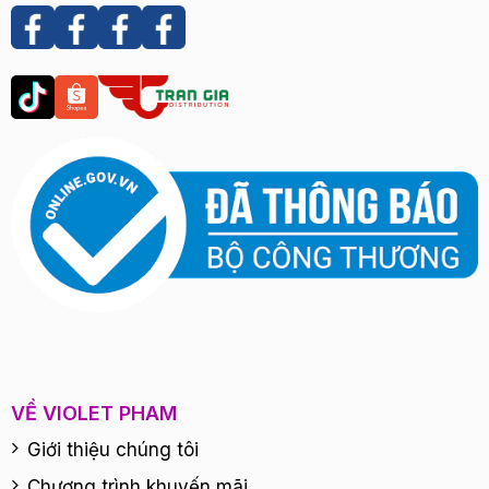
VỀ VIOLET PHAM
Giới thiệu chúng tôi
Chương trình khuyến mãi