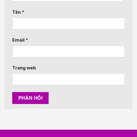
Tên
*
Email
*
Trang web