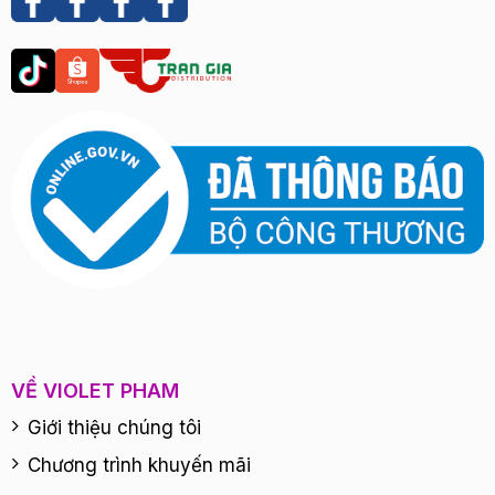
VỀ VIOLET PHAM
Giới thiệu chúng tôi
Chương trình khuyến mãi