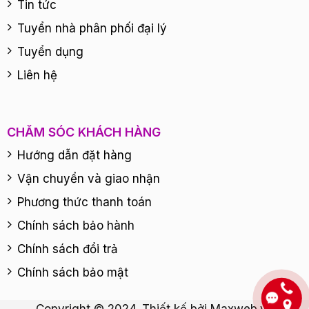
Tin tức
Tuyển nhà phân phối đại lý
Tuyển dụng
Liên hệ
CHĂM SÓC KHÁCH HÀNG
Hướng dẫn đặt hàng
Vận chuyển và giao nhận
Phương thức thanh toán
Chính sách bảo hành
Chính sách đổi trả
Chính sách bảo mật