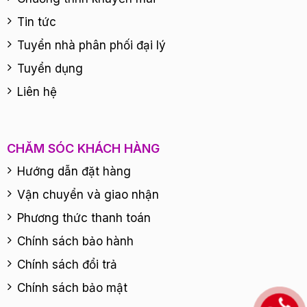
Tin tức
Tuyển nhà phân phối đại lý
Tuyển dụng
Liên hệ
CHĂM SÓC KHÁCH HÀNG
Hướng dẫn đặt hàng
Vận chuyển và giao nhận
Phương thức thanh toán
Chính sách bảo hành
Chính sách đổi trả
Chính sách bảo mật