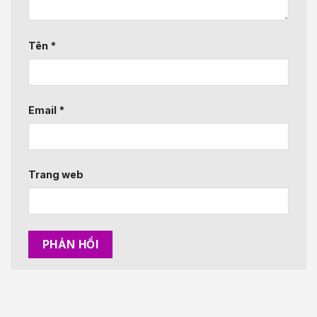
Tên
*
Email
*
Trang web