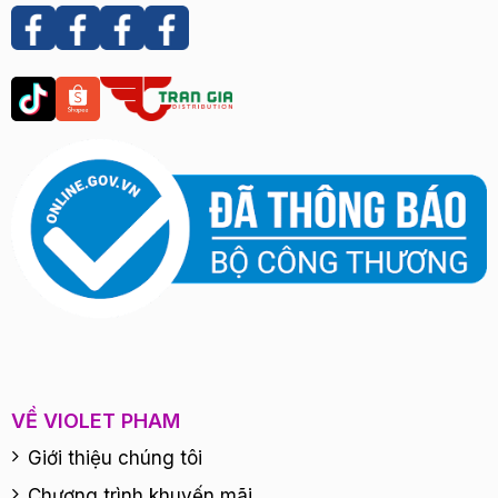
VỀ VIOLET PHAM
Giới thiệu chúng tôi
Chương trình khuyến mãi