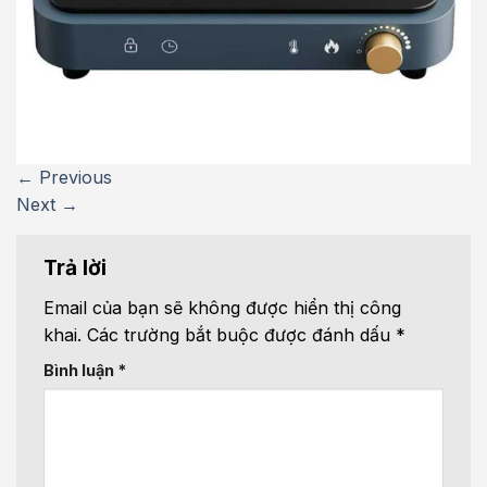
←
Previous
Next
→
Trả lời
Email của bạn sẽ không được hiển thị công
khai.
Các trường bắt buộc được đánh dấu
*
Bình luận
*