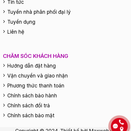
Tin tức
Tuyển nhà phân phối đại lý
Tuyển dụng
Liên hệ
CHĂM SÓC KHÁCH HÀNG
Hướng dẫn đặt hàng
Vận chuyển và giao nhận
Phương thức thanh toán
Chính sách bảo hành
Chính sách đổi trả
Chính sách bảo mật