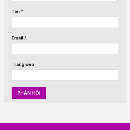
Tên
*
Email
*
Trang web