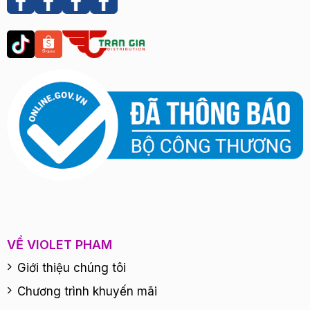
VỀ VIOLET PHAM
Giới thiệu chúng tôi
Chương trình khuyến mãi