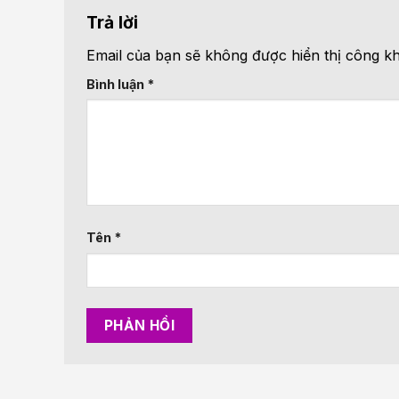
Trả lời
Email của bạn sẽ không được hiển thị công kh
Bình luận
*
Tên
*