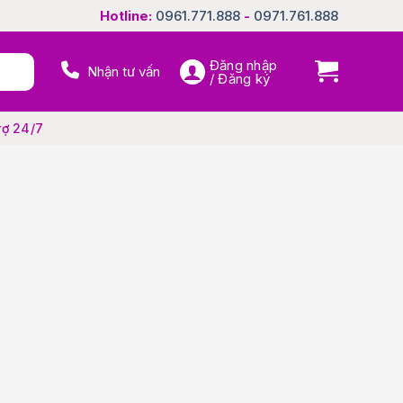
Hotline:
0961.771.888
-
0971.761.888
Đăng nhập
Nhận tư vấn
/ Đăng ký
rợ 24/7