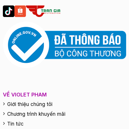
VỀ VIOLET PHAM
Giới thiệu chúng tôi
Chương trình khuyến mãi
Tin tức