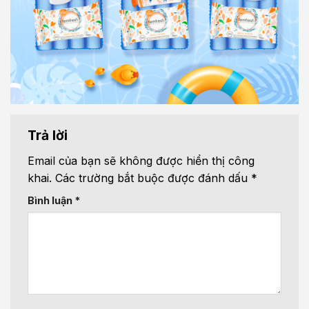
Trả lời
Email của bạn sẽ không được hiển thị công
khai.
Các trường bắt buộc được đánh dấu
*
Bình luận
*