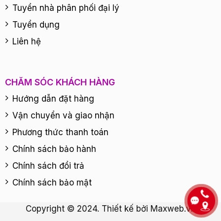
Tuyển nhà phân phối đại lý
Tuyển dụng
Liên hệ
CHĂM SÓC KHÁCH HÀNG
Hướng dẫn đặt hàng
Vận chuyển và giao nhận
Phương thức thanh toán
Chính sách bảo hành
Chính sách đổi trả
Chính sách bảo mật
Copyright © 2024. Thiết kế bởi
Maxweb.vn